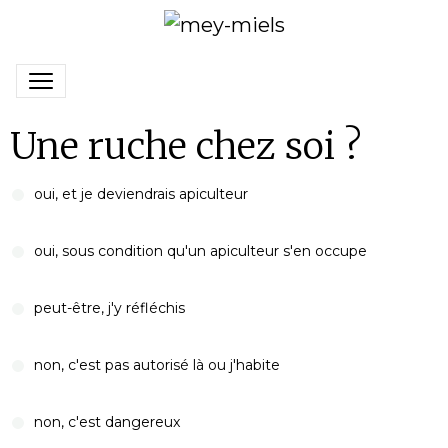
Une ruche chez soi ?
oui, et je deviendrais apiculteur
oui, sous condition qu'un apiculteur s'en occupe
peut-être, j'y réfléchis
non, c'est pas autorisé là ou j'habite
non, c'est dangereux