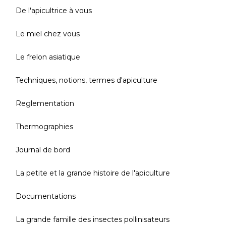
De l'apicultrice à vous
Le miel chez vous
Le frelon asiatique
Techniques, notions, termes d'apiculture
Reglementation
Thermographies
Journal de bord
La petite et la grande histoire de l'apiculture
Documentations
La grande famille des insectes pollinisateurs