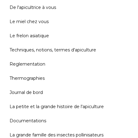
De l'apicultrice à vous
Le miel chez vous
Le frelon asiatique
Techniques, notions, termes d'apiculture
Reglementation
Thermographies
Journal de bord
La petite et la grande histoire de l'apiculture
Documentations
La grande famille des insectes pollinisateurs