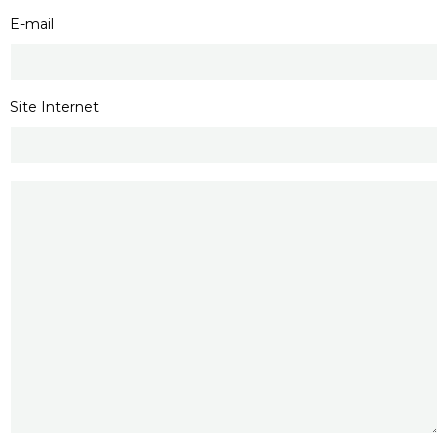
E-mail
Site Internet