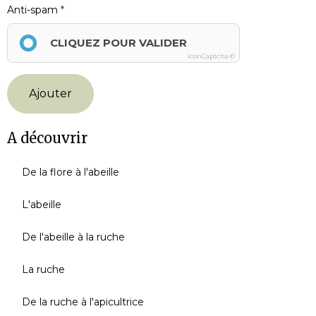
Anti-spam
CLIQUEZ POUR VALIDER
IconCaptcha ©
Ajouter
A découvrir
De la flore à l'abeille
L'abeille
De l'abeille à la ruche
La ruche
De la ruche à l'apicultrice