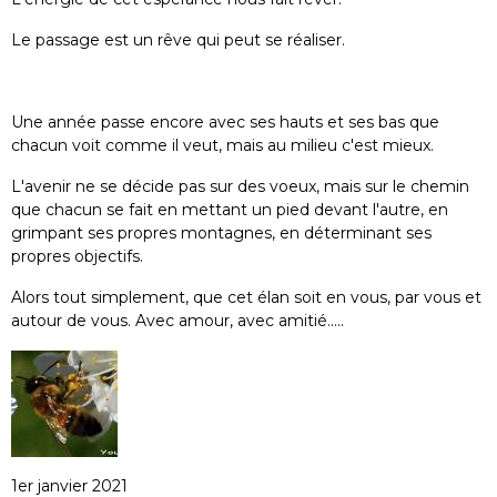
Le passage est un rêve qui peut se réaliser.
Une année passe encore avec ses hauts et ses bas que
chacun voit comme il veut, mais au milieu c'est mieux.
L'avenir ne se décide pas sur des voeux, mais sur le chemin
que chacun se fait en mettant un pied devant l'autre, en
grimpant ses propres montagnes, en déterminant ses
propres objectifs.
Alors tout simplement, que cet élan soit en vous, par vous et
autour de vous. Avec amour, avec amitié.....
1er janvier 2021