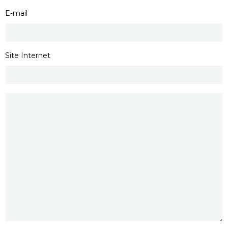
E-mail
Site Internet