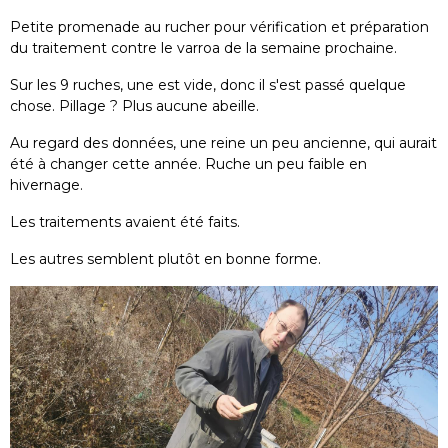
Petite promenade au rucher pour vérification et préparation
du traitement contre le varroa de la semaine prochaine.
Sur les 9 ruches, une est vide, donc il s'est passé quelque
chose. Pillage ? Plus aucune abeille.
Au regard des données, une reine un peu ancienne, qui aurait
été à changer cette année. Ruche un peu faible en
hivernage.
Les traitements avaient été faits.
Les autres semblent plutôt en bonne forme.