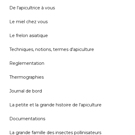
De l'apicultrice à vous
Le miel chez vous
Le frelon asiatique
Techniques, notions, termes d'apiculture
Reglementation
Thermographies
Journal de bord
La petite et la grande histoire de l'apiculture
Documentations
La grande famille des insectes pollinisateurs