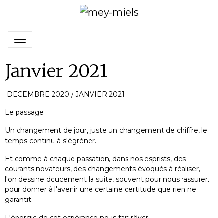
Janvier 2021
DECEMBRE 2020 / JANVIER 2021
Le passage
Un changement de jour, juste un changement de chiffre, le
temps continu à s'égréner.
Et comme à chaque passation, dans nos esprists, des
courants novateurs, des changements évoqués à réaliser,
l'on dessine doucement la suite, souvent pour nous rassurer,
pour donner à l'avenir une certaine certitude que rien ne
garantit.
L'énergie de cet espérance nous fait rêver.