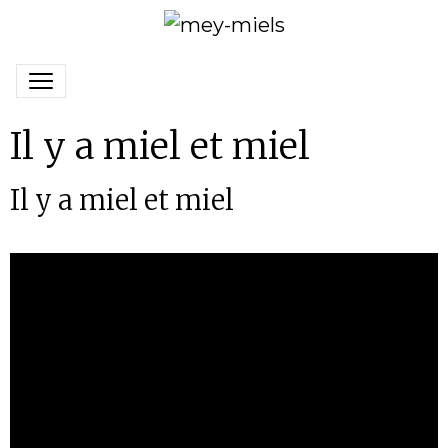
Il y a miel et miel
Il y a miel et miel