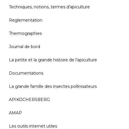
Techniques, notions, termes d'apiculture
Reglementation
Thermographies
Journal de bord
La petite et la grande histoire de l'apiculture
Documentations
La grande famille des insectes pollinisateurs
APIKOCHERSBERG
AMAP
Les outils internet utiles