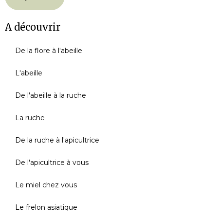
A découvrir
De la flore à l'abeille
L'abeille
De l'abeille à la ruche
La ruche
De la ruche à l'apicultrice
De l'apicultrice à vous
Le miel chez vous
Le frelon asiatique