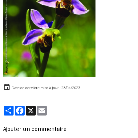
Date de dernière mise à jour : 23/04/2023
Partager
Facebook
X
Email
Ajouter un commentaire