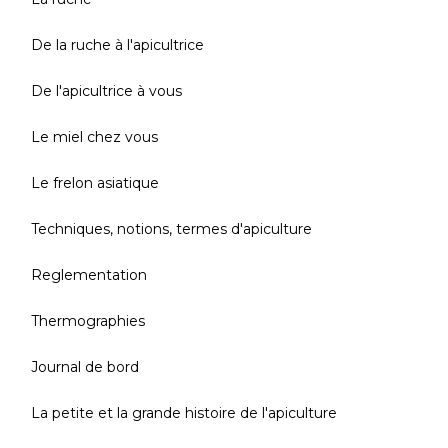
De la ruche à l'apicultrice
De l'apicultrice à vous
Le miel chez vous
Le frelon asiatique
Techniques, notions, termes d'apiculture
Reglementation
Thermographies
Journal de bord
La petite et la grande histoire de l'apiculture