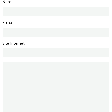
Nom
E-mail
Site Internet