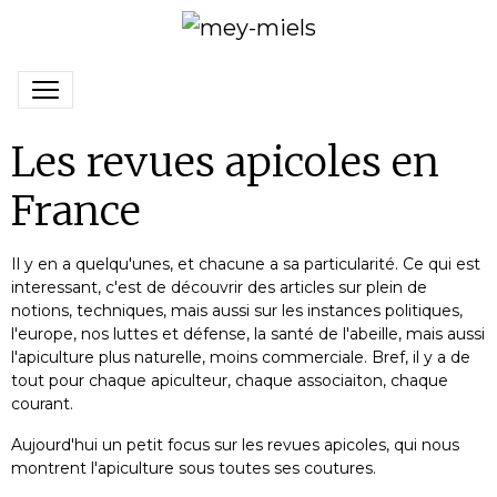
Les revues apicoles en
France
Il y en a quelqu'unes, et chacune a sa particularité. Ce qui est
interessant, c'est de découvrir des articles sur plein de
notions, techniques, mais aussi sur les instances politiques,
l'europe, nos luttes et défense, la santé de l'abeille, mais aussi
l'apiculture plus naturelle, moins commerciale. Bref, il y a de
tout pour chaque apiculteur, chaque associaiton, chaque
courant.
Aujourd'hui un petit focus sur les revues apicoles, qui nous
montrent l'apiculture sous toutes ses coutures.