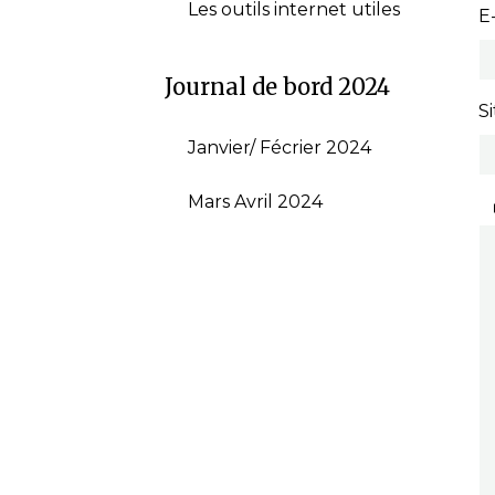
Les outils internet utiles
E
Journal de bord 2024
S
Janvier/ Fécrier 2024
Mars Avril 2024