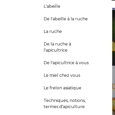
L'abeille
De l'abeille à la ruche
La ruche
De la ruche à
l'apicultrice
De l'apicultrice à vous
Le miel chez vous
Le frelon asiatique
Techniques, notions,
termes d'apiculture