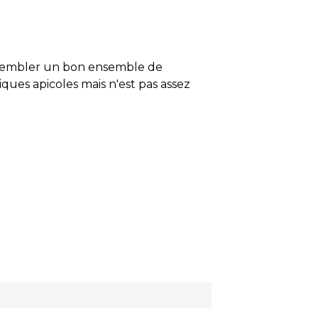
rassembler un bon ensemble de
ques apicoles mais n'est pas assez