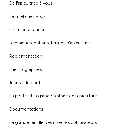
De l'apicultrice à vous
Le miel chez vous
Le frelon asiatique
Techniques, notions, termes d'apiculture
Reglementation
Thermographies
Journal de bord
La petite et la grande histoire de l'apiculture
Documentations
La grande famille des insectes pollinisateurs