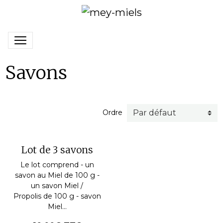
Savons
Ordre
Lot de 3 savons
Le lot comprend - un
savon au Miel de 100 g -
un savon Miel /
Propolis de 100 g - savon
Miel...